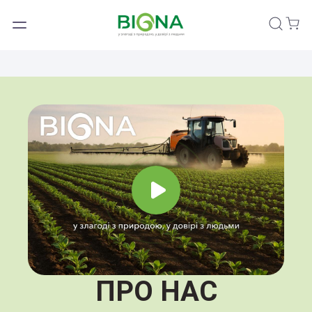
Пошук
ПРО НАС