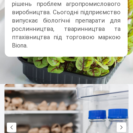
рішень проблем агропромислового
виробництва. Сьогодні підприємство
випускає біологічні препарати для
рослинництва, тваринництва та
птахівництва під торговою маркою
Biona.